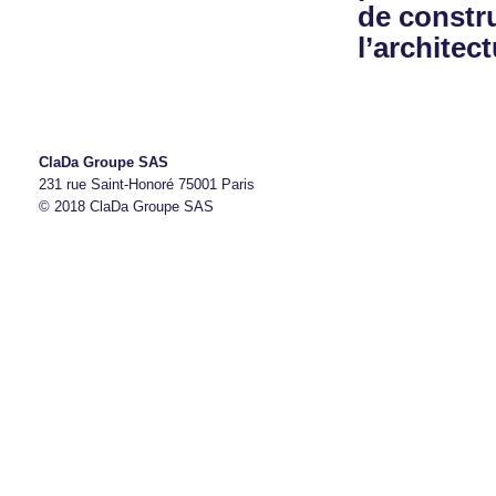
de constr
l’architect
ClaDa Groupe SAS
231 rue Saint-Honoré 75001 Paris
© 2018 ClaDa Groupe SAS